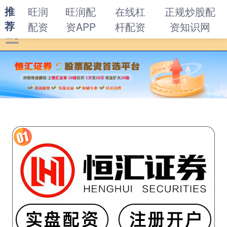
推
旺润
旺润配
在线杠
正规炒股配
荐
配资
资APP
杆配资
资知识网