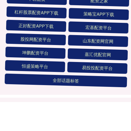
中岩配资
配资之家
杠杆股票配资APP下载
策略宝APP下载
正好配资APP下载
宏基配资平台
股投网配资平台
山东配资网官网
坤鹏配资平台
嘉汇优配官网
恒盛策略平台
易投投配资平台
全部话题标签
关注 旺润配资